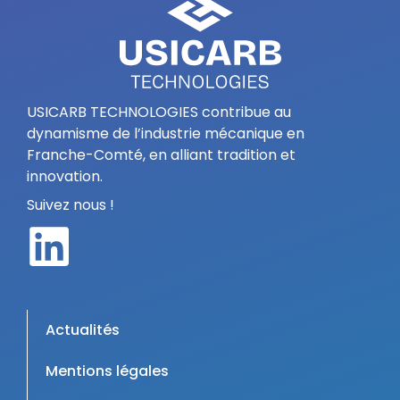
USICARB TECHNOLOGIES contribue au
dynamisme de l’industrie mécanique en
Franche-Comté, en alliant tradition et
innovation.
Suivez nous !
Actualités
Mentions légales