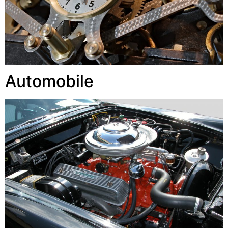
Automobile