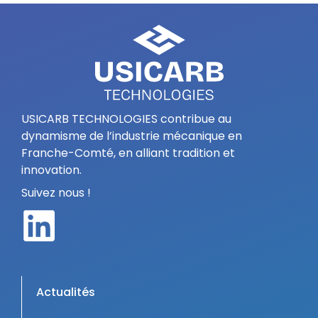
USICARB TECHNOLOGIES contribue au
dynamisme de l’industrie mécanique en
Franche-Comté, en alliant tradition et
innovation.
Suivez nous !
Actualités