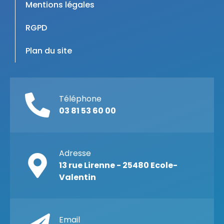
Mentions légales
RGPD
Plan du site
Téléphone
03 81 53 60 00
Adresse
13 rue Lirenne - 25480 Ecole-
Valentin
Email