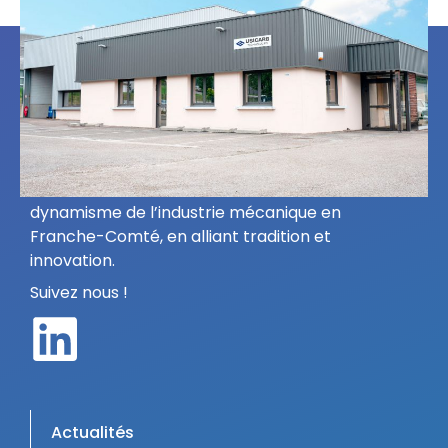
USICARB TECHNOLOGIES contribue au
dynamisme de l’industrie mécanique en
Franche-Comté, en alliant tradition et
innovation.
Suivez nous !
Actualités