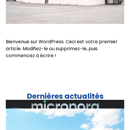
Bienvenue sur WordPress. Ceci est votre premier
article. Modifiez-le ou supprimez-le, puis
commencez à écrire !
Dernières actualités