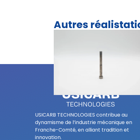
Autres réalistat
USICARB TECHNOLOGIES contribue au
dynamisme de l’industrie mécanique en
Franche-Comté, en alliant tradition et
innovation.